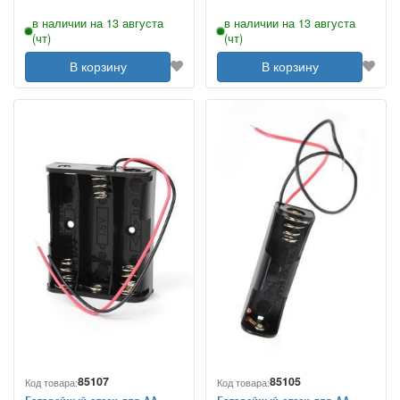
в наличии на 13 августа
в наличии на 13 августа
(чт)
(чт)
В корзину
В корзину
85107
85105
Код товара:
Код товара: