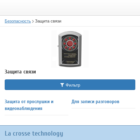
Безопасность
Защита связи
Защита связи
Фильтр
Защита от прослушки и
Для записи разговоров
видеонаблюдения
La crosse technology