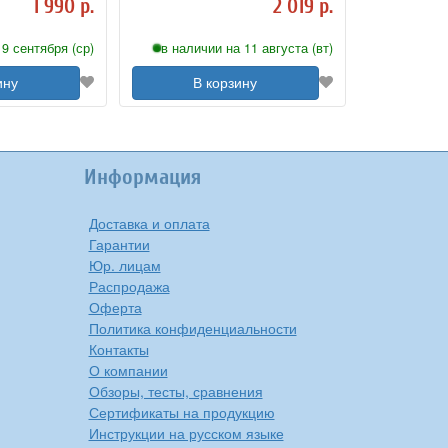
1 990 р.
2 019 р.
9 сентября (ср)
в наличии на 11 августа (вт)
ину
В корзину
Информация
Доставка и оплата
Гарантии
Юр. лицам
Распродажа
Оферта
Политика конфиденциальности
Контакты
О компании
Обзоры, тесты, сравнения
Сертификаты на продукцию
Инструкции на русском языке