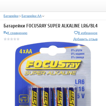
Батарейки
Батарейки АА
Батарейки FOCUSRAY SUPER ALKALINE LR6/BL4
К сравнению
В избранное
Добавить отзыв