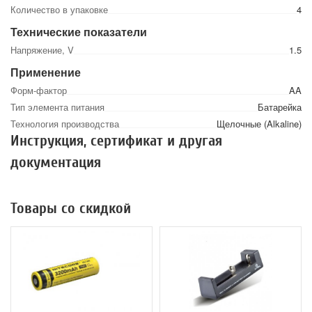
Количество в упаковке
4
Технические показатели
Напряжение, V
1.5
Применение
Форм-фактор
AA
Тип элемента питания
Батарейка
Технология производства
Щелочные (Alkaline)
Инструкция, сертификат и другая
документация
Товары со скидкой