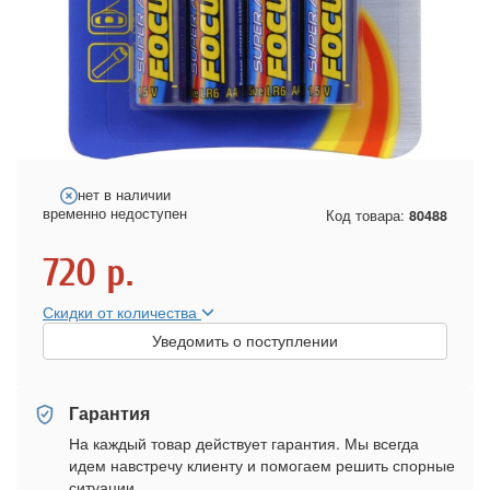
нет в наличии
временно недоступен
Код товара:
80488
720
р.
Скидки от количества
Уведомить о поступлении
Гарантия
На каждый товар действует гарантия. Мы всегда
идем навстречу клиенту и помогаем решить спорные
ситуации.