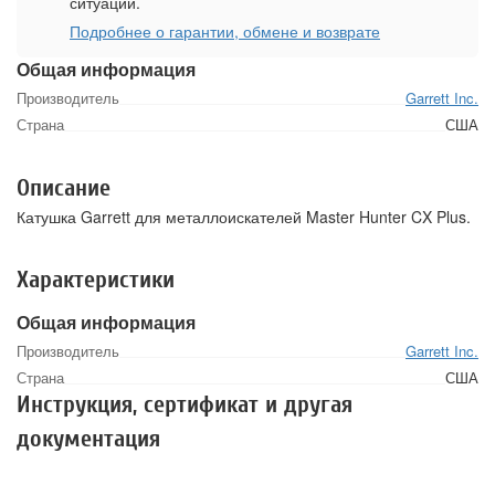
ситуации.
Подробнее о гарантии, обмене и возврате
Общая информация
Производитель
Garrett Inc.
Страна
США
Описание
Катушка Garrett для металлоискателей Master Hunter CX Plus.
Характеристики
Общая информация
Производитель
Garrett Inc.
Страна
США
Инструкция, сертификат и другая
документация