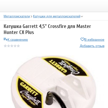
Металлоискатели
Катушки для металлоискателей
Катушка Garrett 4,5" Crossfire для Master
Hunter CX Plus
К сравнению
В избранное
Добавить отзыв