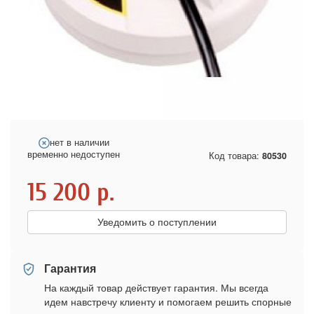
нет в наличии
временно недоступен
Код товара:
80530
15 200
р.
Уведомить о поступлении
Гарантия
На каждый товар действует гарантия. Мы всегда
идем навстречу клиенту и помогаем решить спорные