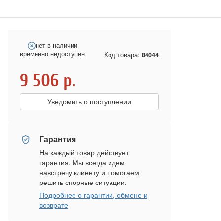
нет в наличии
временно недоступен
Код товара:
84044
9 506
р.
Уведомить о поступлении
Гарантия
На каждый товар действует
гарантия. Мы всегда идем
навстречу клиенту и помогаем
решить спорные ситуации.
Подробнее о гарантии, обмене и
возврате