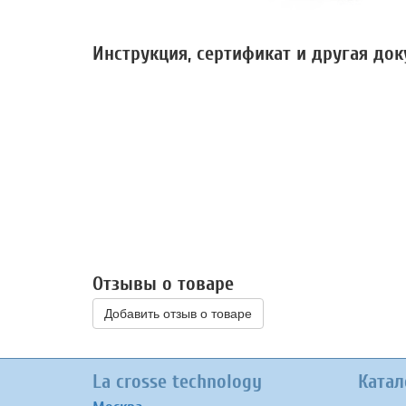
Инструкция, сертификат и другая до
Отзывы о товаре
Добавить отзыв о товаре
La crosse technology
Катал