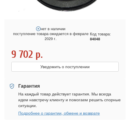
нет в наличии
поступление товара ожидается в феврале
Код товара:
2029 г.
84048
9 702
р.
Уведомить о поступлении
Гарантия
На каждый товар действует гарантия. Мы всегда
идем навстречу клиенту и помогаем решить спорные
ситуации.
Подробнее о гарантии, обмене и возврате