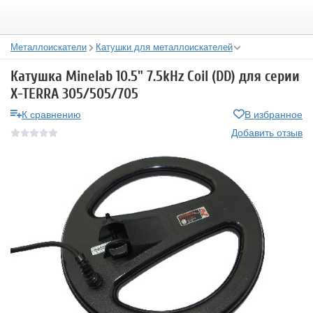
Металлоискатели
Катушки для металлоискателей
Катушка Minelab 10.5" 7.5kHz Coil (DD) для серии
X-TERRA 305/505/705
К сравнению
В избранное
Добавить отзыв