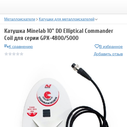
Металлоискатели
Катушки для металлоискателей
Катушка Minelab 10" DD Elliptical Commander
Coil для серии GPX-4800/5000
К сравнению
В избранное
Добавить отзыв