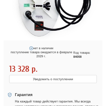
нет в наличии
поступление товара ожидается в феврале
Код товара:
2029 г.
84058
13 328
р.
Уведомить о поступлении
Гарантия
На каждый товар действует гарантия. Мы всегда
идем навстречу клиенту и помогаем решить спорные