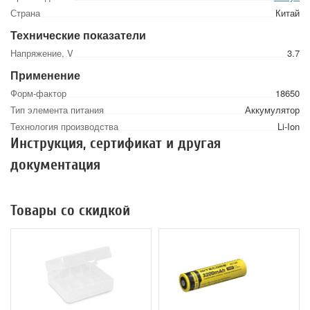
Страна
Китай
Технические показатели
Напряжение, V
3.7
Применение
Форм-фактор
18650
Тип элемента питания
Аккумулятор
Технология производства
Li-Ion
Инструкция, сертификат и другая
документация
Товары со скидкой