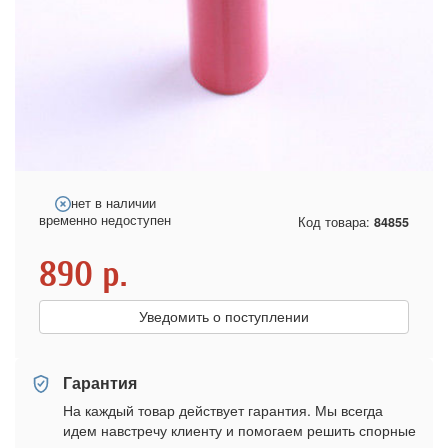
нет в наличии
временно недоступен
Код товара:
84855
890
р.
Уведомить о поступлении
Гарантия
На каждый товар действует гарантия. Мы всегда
идем навстречу клиенту и помогаем решить спорные