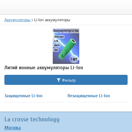
Аккумуляторы
Li-Ion аккумуляторы
Литий ионные аккумуляторы Li-Ion
Фильтр
Защищенные Li-Ion
Незащищенные Li-Ion
La crosse technology
Москва