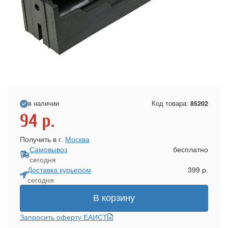
в наличии
Код товара:
85202
94
р.
Получить в г.
Москва
Самовывоз
бесплатно
сегодня
Доставка курьером
399 р.
сегодня
В корзину
Запросить оферту ЕАИСТ