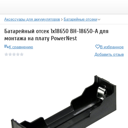
Аксессуары для аккумуляторов
Батарейные отсеки
Батарейный отсек 1х18650 BH-18650-A для
монтажа на плату PowerNest
К сравнению
В избранное
Добавить отзыв