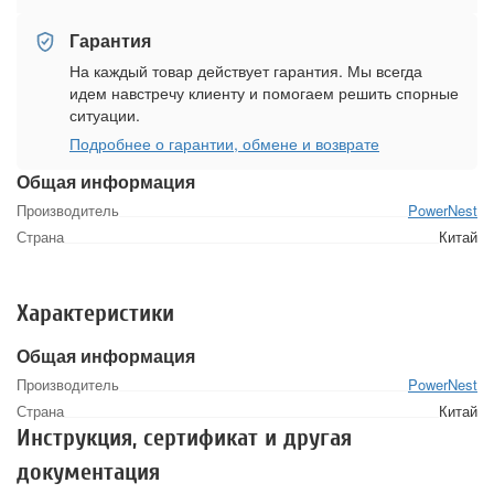
Гарантия
На каждый товар действует гарантия. Мы всегда
идем навстречу клиенту и помогаем решить спорные
ситуации.
Подробнее о гарантии, обмене и возврате
Общая информация
Производитель
PowerNest
Страна
Китай
Характеристики
Общая информация
Производитель
PowerNest
Страна
Китай
Инструкция, сертификат и другая
документация