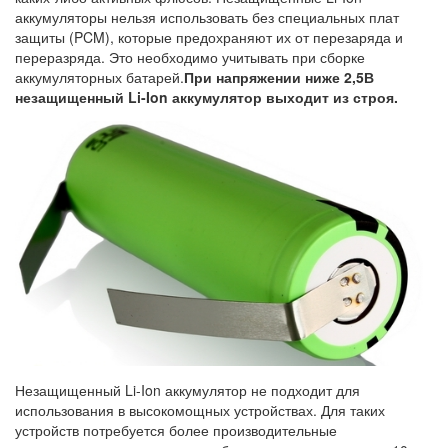
аккумуляторы нельзя использовать без специальных плат
защиты (PCM), которые предохраняют их от перезаряда и
переразряда. Это необходимо учитывать при сборке
аккумуляторных батарей.
При напряжении ниже 2,5В
незащищенный Li-Ion аккумулятор выходит из строя.
Незащищенный Li-Ion аккумулятор не подходит для
использования в высокомощных устройствах. Для таких
устройств потребуется более производительные