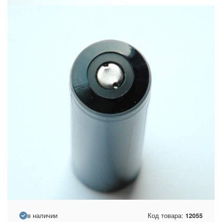
в наличии
Код товара:
12055