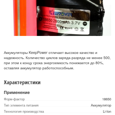
Аккумуляторы KeepPower отличает высокое качество и
надежность. Количество циклов заряда-разряда не менее 500,
при этом к концу срока энергоемкость понижается до 80%,
оставляя аккумулятор работоспособным.
Характеристики
Применение
Форм-фактор
18650
Тип элемента питания
Аккумулятор
Технология производства
Li-Ion