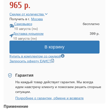
965
р.
Скидки от количества
Получить в г.
Москва
Самовывоз
бесплатно
10 августа (пн)
Доставка курьером
399 р.
10 августа (пн)
В корзину
Купить в комплектом со скидкой
Запросить оферту ЕАИСТ
Гарантия
На каждый товар действует гарантия. Мы всегда
идем навстречу клиенту и помогаем решить спорные
ситуации.
Подробнее о гарантии, обмене и возврате
Применение