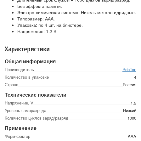
Без эффекта памяти.
Электро-химическая система: Никель-металлгидридные.
Типоразмер: AАA.
Упаковка: по 4 шт. на блистере.
Напряжение: 1.2 В.
Характеристики
Общая информация
Производитель
Robiton
Количество в упаковке
4
Страна
Россия
Технические показатели
Напряжение, V
1.2
Уровень саморазряда
Низкий
Количество циклов заряд/разряд
1000
Применение
Форм-фактор
AAA