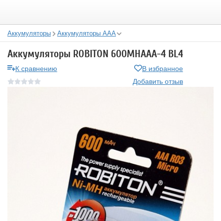
Аккумуляторы
Аккумуляторы ААА
Аккумуляторы ROBITON 600MHAAA-4 BL4
К сравнению
В избранное
Добавить отзыв