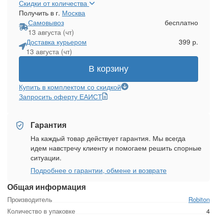
Скидки от количества
Получить в г.
Москва
Самовывоз
бесплатно
13 августа (чт)
Доставка курьером
399 р.
13 августа (чт)
В корзину
Купить в комплектом со скидкой
Запросить оферту ЕАИСТ
Гарантия
На каждый товар действует гарантия. Мы всегда
идем навстречу клиенту и помогаем решить спорные
ситуации.
Подробнее о гарантии, обмене и возврате
Общая информация
Производитель
Robiton
Количество в упаковке
4