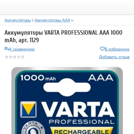
Аккумуляторы
Аккумуляторы ААА
Аккумуляторы VARTA PROFESSIONAL AAA 1000
mAh, арт. 1129
К сравнению
В избранное
Добавить отзыв