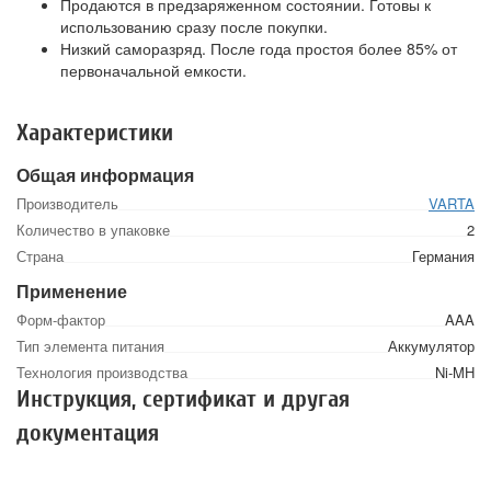
Продаются в предзаряженном состоянии. Готовы к
использованию сразу после покупки.
Низкий саморазряд. После года простоя более 85% от
первоначальной емкости.
Характеристики
Общая информация
Производитель
VARTA
Количество в упаковке
2
Страна
Германия
Применение
Форм-фактор
AAA
Тип элемента питания
Аккумулятор
Технология производства
Ni-MH
Инструкция, сертификат и другая
документация