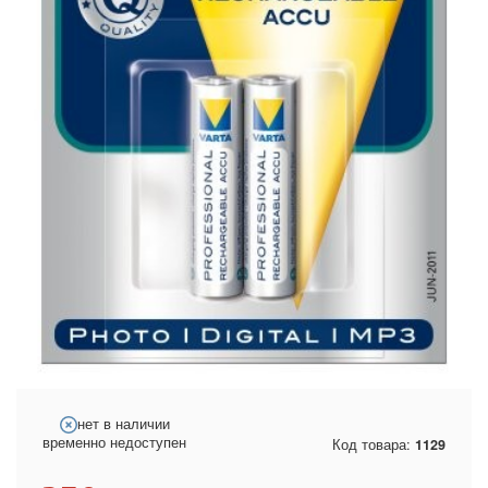
нет в наличии
временно недоступен
Код товара:
1129