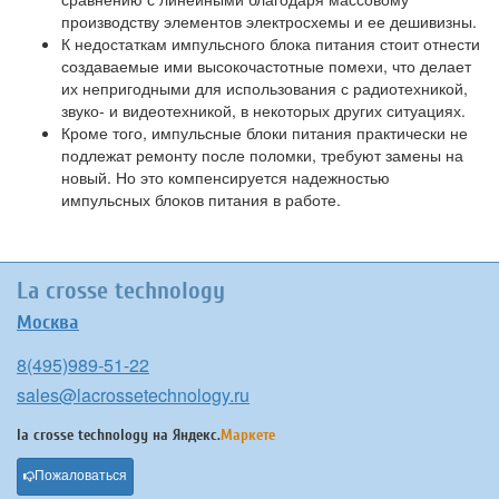
производству элементов электросхемы и ее дешивизны.
К недостаткам импульсного блока питания стоит отнести
создаваемые ими высокочастотные помехи, что делает
их непригодными для использования с радиотехникой,
звуко- и видеотехникой, в некоторых других ситуациях.
Кроме того, импульсные блоки питания практически не
подлежат ремонту после поломки, требуют замены на
новый. Но это компенсируется надежностью
импульсных блоков питания в работе.
La crosse technology
Москва
8(495)989-51-22
sales@lacrossetechnology.ru
la crosse technology на
Яндекс.
Маркете
Пожаловаться