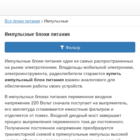
Все блоки питания
Импульсные
Импульсные блоки питания
Фильтр
Импульсные блоки питания одни из самых распространенных
на рынке электротехники. Владельцы мобильной электроники,
электроинструмента, радиолюбители стараются
купить
импульсный блок питания
взамен аналогового для
обеспечения работы своих устройств.
В импульсных блоках питания переменное входное
напряжение 220 Вольт сначала поступает на выпрямитель,
его амплитуда сглаживается емкостным фильтром и
отделяется от помех. Входной диодный мост завершает
процесс выпрямления переменного тока до постоянного.
Полученное постоянное напряжение преобразуется
транзисторной схемой в прямоугольные импульсы высокой