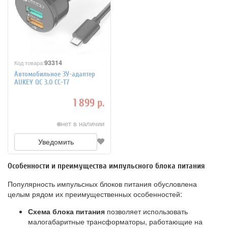
93314
Код товара:
Автомобильное ЗУ-адаптер
AUKEY QC 3.0 CC-T7
1 899 р.
нет в наличии
Уведомить
Особенности и преимущества импульсного блока питания
Популярность импульсных блоков питания обусловлена
целым рядом их преимущественных особенностей:
Схема блока питания
позволяет использовать
малогабаритные трансформаторы, работающие на