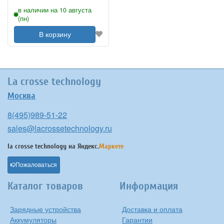
в наличии на 10 августа
(пн)
В корзину
La crosse technology
Москва
8(495)989-51-22
sales@lacrossetechnology.ru
la crosse technology на
Яндекс.
Маркете
Пожаловаться
Каталог товаров
Информация
Зарядные устройства
Доставка и оплата
Аккумуляторы
Гарантии