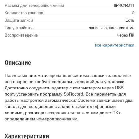
Разъем для телефонной линии
6P4C/RJ11
Количество каналов
2
Защита записи
Есть
Тип устройства
записывающая система
Воспроизведение
через ПК
все характеристики
Описание
Полностью автоматизированная система записи телефонных
разговоров не требует специальных знаний для установки.
Достаточно соединить адаптер с компьютером через USB
порт, установить программу SpRecord. Все параметры для
работы настроятся автоматически. Система записи имеет два
канала для соединения с аналоговыми телефонными
линиями, разговоры сохраняются на жестком диске ПК с
определением номеров звонивших.
Характеристики