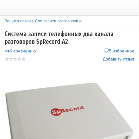
Защита связи
Для записи разговоров
Система записи телефонных два канала
разговоров SpRecord A2
К сравнению
В избранное
Добавить отзыв