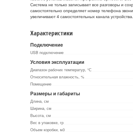
Система не только записывает все разговоры и сох
самостоятельно определяет номер телефона звони
увеличивают 4 самостоятельных канала устройства
Характеристики
Подключение
USB подключение
Условия эксплуатации
Диапазон рабочих температур, °С
Относительная влажность, %
Помещение
Размеры и габариты
Длина, см
Ширина, см
Высота, см
Вес в упаковке, гр
Объем коробки, м3