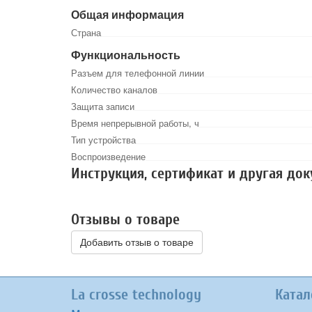
Общая информация
Страна
Функциональность
Разъем для телефонной линии
Количество каналов
Защита записи
Время непрерывной работы, ч
Тип устройства
Воспроизведение
Инструкция, сертификат и другая до
Отзывы о товаре
Добавить отзыв о товаре
La crosse technology
Катал