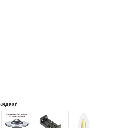
скидкой