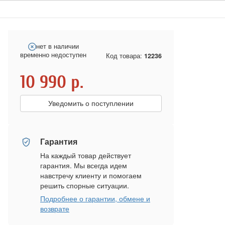
нет в наличии
временно недоступен
Код товара:
12236
10 990
р.
Уведомить о поступлении
Гарантия
На каждый товар действует
гарантия. Мы всегда идем
навстречу клиенту и помогаем
решить спорные ситуации.
Подробнее о гарантии, обмене и
возврате