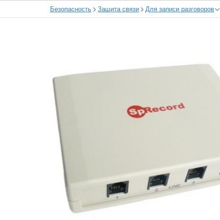
Безопасность
Защита связи
Для записи разговоров