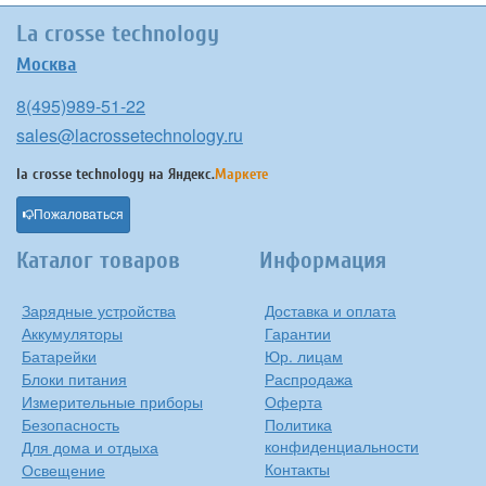
La crosse technology
Москва
8(495)989-51-22
sales@lacrossetechnology.ru
la crosse technology на
Яндекс.
Маркете
Пожаловаться
Каталог товаров
Информация
Зарядные устройства
Доставка и оплата
Аккумуляторы
Гарантии
Батарейки
Юр. лицам
Блоки питания
Распродажа
Измерительные приборы
Оферта
Безопасность
Политика
конфиденциальности
Для дома и отдыха
Контакты
Освещение