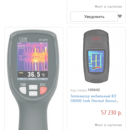
нет в наличии
Уведомить
100642
Код товара:
Тепловизор мобильный KIT
FB0100 Seek Thermal Reveal
PRO
57 230 р.
нет в наличии