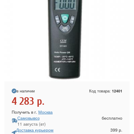
в наличии
Код товара:
12401
4 283
р.
Получить в г.
Москва
Самовывоз
бесплатно
11 августа (вт)
Доставка курьером
399 р.