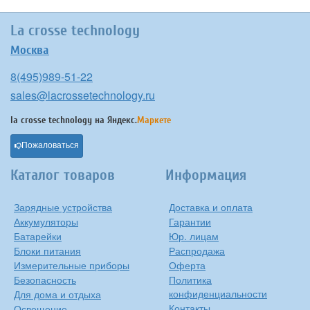
La crosse technology
Москва
8(495)989-51-22
sales@lacrossetechnology.ru
la crosse technology на
Яндекс.
Маркете
Пожаловаться
Каталог товаров
Информация
Зарядные устройства
Доставка и оплата
Аккумуляторы
Гарантии
Батарейки
Юр. лицам
Блоки питания
Распродажа
Измерительные приборы
Оферта
Безопасность
Политика
конфиденциальности
Для дома и отдыха
Контакты
Освещение