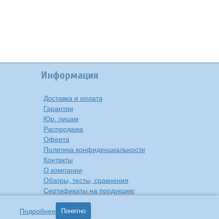
Информация
Доставка и оплата
Гарантии
Юр. лицам
Распродажа
Оферта
Политика конфиденциальности
Контакты
О компании
Обзоры, тесты, сравнения
Сертификаты на продукцию
Инструкции на русском языке
Подробнее
Понятно