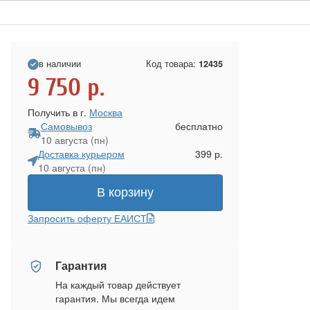
в наличии
Код товара:
12435
9 750
р.
Получить в г.
Москва
Самовывоз
бесплатно
10 августа (пн)
Доставка курьером
399 р.
10 августа (пн)
В корзину
Запросить оферту ЕАИСТ
Гарантия
На каждый товар действует
гарантия. Мы всегда идем