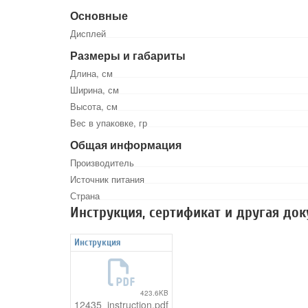
Основные
Дисплей
Размеры и габариты
Длина, см
Ширина, см
Высота, см
Вес в упаковке, гр
Общая информация
Производитель
Источник питания
Страна
Инструкция, сертификат и другая до
Инструкция
423.6KB
12435_instruction.pdf