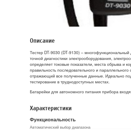
Описание
Тестер DT-9030 (DT-9130) – многофункциональный
точной диагностики электрооборудования, электро
определяет токовые показатели, места обрыва и ко
правильность последовательного и параллельного 
отражающий все полученные данные. Идеально под
тестирование в труднодоступных местах.
Батарейки для автономного питания прибора входят
Характеристики
Функциональность
Автоматический выбор диапазона