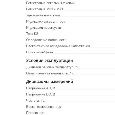
Регистрация пиковых значений
Регистрация MIN и MAX
Удержание показаний
Индикатор аккумулятора
Индикация перегрузки
Тест КЗ
Определение полярности
Бесконтактное определение напряжения
Поиск ноль/фаза
Условия эксплуатации
Диапазон рабочих температур, °С
Относительная влажность, %
Диапазоны измерений
Напряжение AC, В
Напряжение DC, В
Частота, Гц
Время измерения, сек
Погрешность