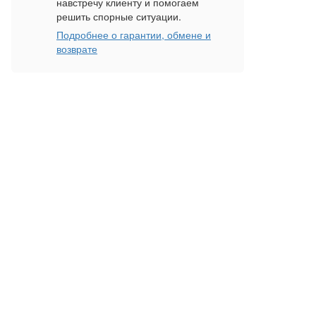
навстречу клиенту и помогаем
решить спорные ситуации.
Подробнее о гарантии, обмене и
возврате