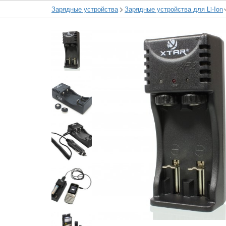
Зарядные устройства
Зарядные устройства для Li-Ion