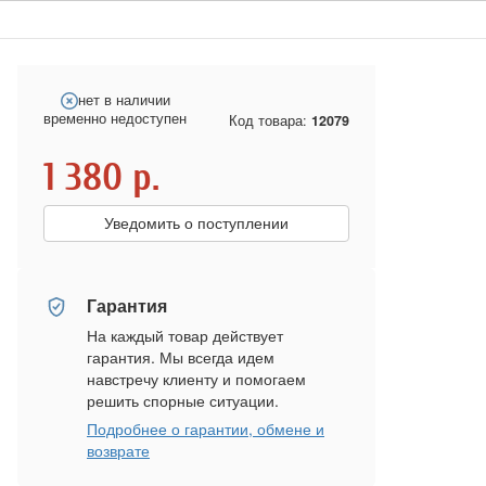
нет в наличии
временно недоступен
Код товара:
12079
1 380
р.
Уведомить о поступлении
Гарантия
На каждый товар действует
гарантия. Мы всегда идем
навстречу клиенту и помогаем
решить спорные ситуации.
Подробнее о гарантии, обмене и
возврате