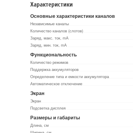
Характеристики
Основные характеристики каналов
Независимые каналы
Количество каналов (слотов)
Заряд, макс. ток, mА
Заряд, мин. ток, mА
Функциональность
Количество режимов
Поддержка аккумуляторов
Определение типа и емкости аккумулятора
Автоматическое отключение
Экран
Экран
Подсветка дисплея
Размеры и габариты
Длина, см
Ширина, см