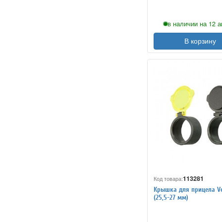
в наличии на 12 а
В корзину
113281
Код товара:
Крышка для прицела Ve
(25,5-27 мм)