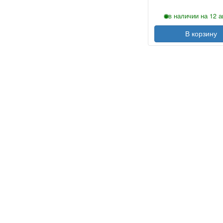
в наличии на 12 а
В корзину