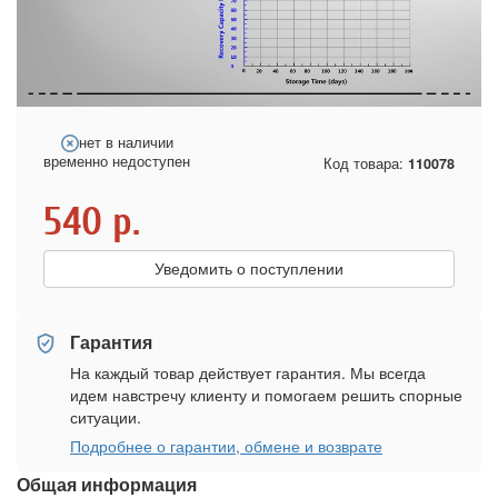
нет в наличии
временно недоступен
Код товара:
110078
540
р.
Уведомить о поступлении
Гарантия
На каждый товар действует гарантия. Мы всегда
идем навстречу клиенту и помогаем решить спорные
ситуации.
Подробнее о гарантии, обмене и возврате
Общая информация