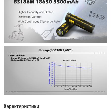
Характеристики