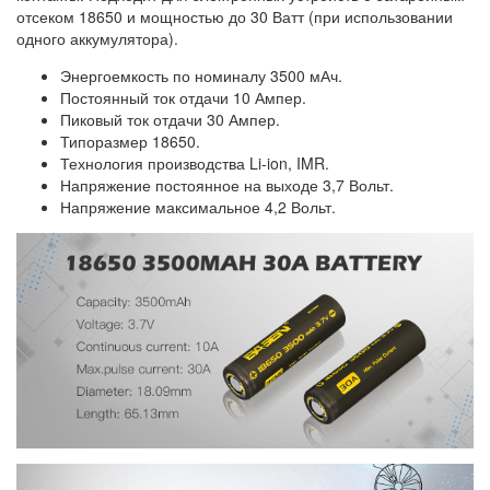
отсеком 18650 и мощностью до 30 Ватт (при использовании
одного аккумулятора).
Энергоемкость по номиналу 3500 мАч.
Постоянный ток отдачи 10 Ампер.
Пиковый ток отдачи 30 Ампер.
Типоразмер 18650.
Технология производства Li-ion, IMR.
Напряжение постоянное на выходе 3,7 Вольт.
Напряжение максимальное 4,2 Вольт.