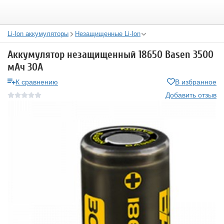
Li-Ion аккумуляторы
Незащищенные Li-Ion
Аккумулятор незащищенный 18650 Basen 3500
мАч 30А
К сравнению
В избранное
Добавить отзыв