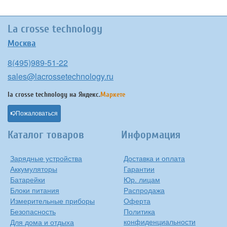
La crosse technology
Москва
8(495)989-51-22
sales@lacrossetechnology.ru
la crosse technology на
Яндекс.
Маркете
Пожаловаться
Каталог товаров
Информация
Зарядные устройства
Доставка и оплата
Аккумуляторы
Гарантии
Батарейки
Юр. лицам
Блоки питания
Распродажа
Измерительные приборы
Оферта
Безопасность
Политика
конфиденциальности
Для дома и отдыха