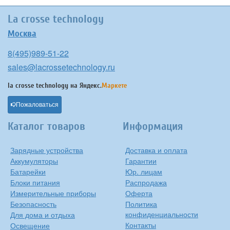
La crosse technology
Москва
8(495)989-51-22
sales@lacrossetechnology.ru
la crosse technology на
Яндекс.
Маркете
Пожаловаться
Каталог товаров
Информация
Зарядные устройства
Доставка и оплата
Аккумуляторы
Гарантии
Батарейки
Юр. лицам
Блоки питания
Распродажа
Измерительные приборы
Оферта
Безопасность
Политика
конфиденциальности
Для дома и отдыха
Контакты
Освещение