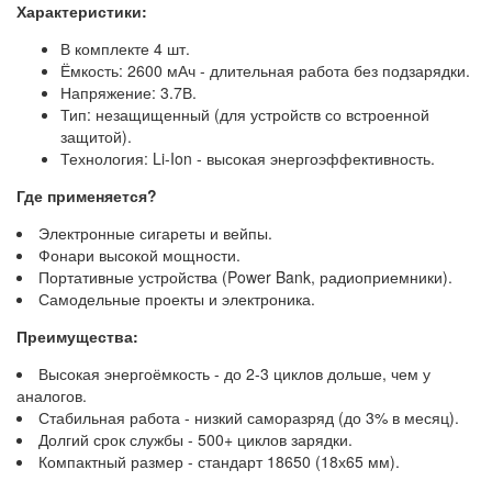
Характеристики:
В комплекте 4 шт.
Ёмкость: 2600 мАч - длительная работа без подзарядки.
Напряжение: 3.7В.
Тип: незащищенный (для устройств со встроенной
защитой).
Технология: Li-Ion - высокая энергоэффективность.
Где применяется?
Электронные сигареты и вейпы.
Фонари высокой мощности.
Портативные устройства (Power Bank, радиоприемники).
Самодельные проекты и электроника.
Преимущества:
Высокая энергоёмкость - до 2-3 циклов дольше, чем у
аналогов.
Стабильная работа - низкий саморазряд (до 3% в месяц).
Долгий срок службы - 500+ циклов зарядки.
Компактный размер - стандарт 18650 (18х65 мм).