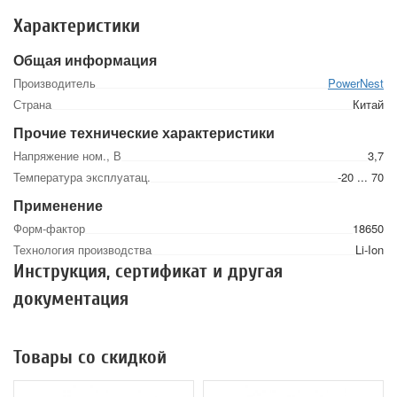
Характеристики
Общая информация
Производитель
PowerNest
Страна
Китай
Прочие технические характеристики
Напряжение ном., В
3,7
Температура эксплуатац.
-20 ... 70
Применение
Форм-фактор
18650
Технология производства
Li-Ion
Инструкция, сертификат и другая
документация
Товары со скидкой