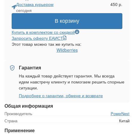
Доставка курьером
450 р.
сегодня
В корзину
Купить в комплектом со скидкой
Запросить оферту ЕАИСТ
Этот товар можно так же купить на:
Wildberries
Гарантия
На каждый товар действует гарантия. Мы всегда
идем навстречу клиенту и помогаем решить спорные
ситуации.
Подробнее о гарантии, обмене и возврате
Общая информация
Производитель
PowerNest
Страна
Китай
Применение