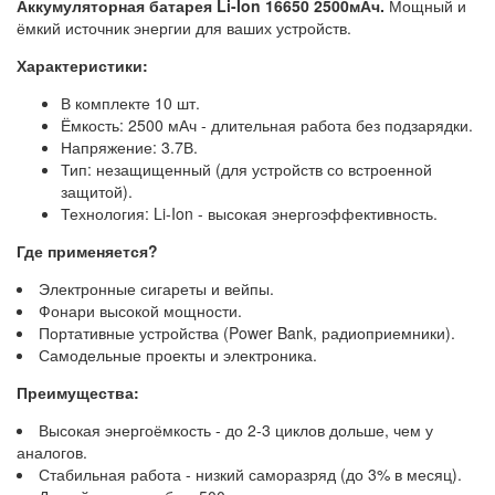
Аккумуляторная батарея Li-Ion 16650 2500мАч.
Мощный и
ёмкий источник энергии для ваших устройств.
Характеристики:
В комплекте 10 шт.
Ёмкость: 2500 мАч - длительная работа без подзарядки.
Напряжение: 3.7В.
Тип: незащищенный (для устройств со встроенной
защитой).
Технология: Li-Ion - высокая энергоэффективность.
Где применяется?
Электронные сигареты и вейпы.
Фонари высокой мощности.
Портативные устройства (Power Bank, радиоприемники).
Самодельные проекты и электроника.
Преимущества:
Высокая энергоёмкость - до 2-3 циклов дольше, чем у
аналогов.
Стабильная работа - низкий саморазряд (до 3% в месяц).