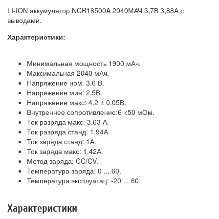
LI-ION аккумулятор NCR18500A 2040МАЧ 3,7В 3,88А с
выводами.
Характеристики:
Минимальная мощность 1900 мАч.
Максимальная 2040 мАч.
Напряжение ном: 3.6 В.
Напряжение мин: 2.5В.
Напряжение макс: 4.2 ± 0.05В.
Внутреннее сопротивление:6 <50 мОм.
Ток разряда макс: 3.63 А.
Ток разряда станд: 1.94А.
Ток заряда станд: 1А.
Ток заряда макс: 1.42А.
Метод заряда: CC/CV.
Температура заряда: 0 ... 60.
Температура эксплуатац: -20 ... 60.
Характеристики