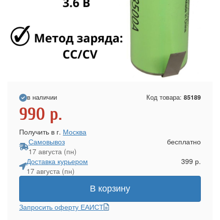
в наличии
Код товара:
85189
990
р.
Получить в г.
Москва
Самовывоз
бесплатно
17 августа (пн)
Доставка курьером
399 р.
17 августа (пн)
В корзину
Запросить оферту ЕАИСТ