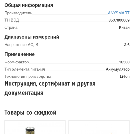
Общая информация
Производитель
ANYSMART
ТН ВЭД
8507800009
Страна
Китай
Диапазоны измерений
Напряжение AC, В
3.6
Применение
Форм-фактор
18500
Тип элемента питания
Аккумулятор
Технология производства
Li-Ion
Инструкция, сертификат и другая
документация
Товары со скидкой