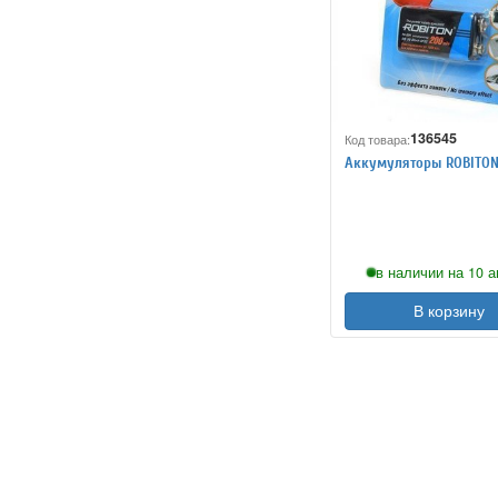
136545
Код товара:
Аккумуляторы ROBITO
в наличии на 10 а
В корзину