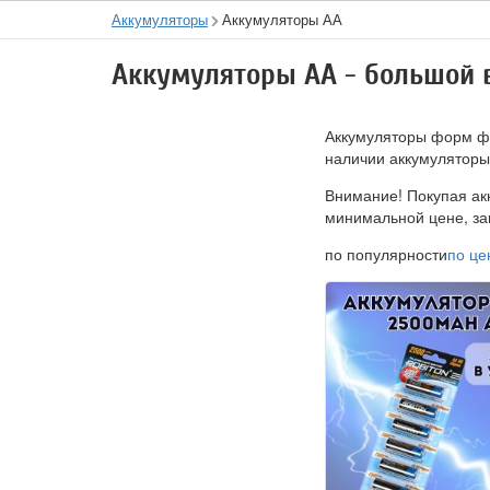
Аккумуляторы
Аккумуляторы АА
Аккумуляторы АА - большой 
Аккумуляторы форм фак
наличии аккумуляторы
Внимание! Покупая ак
минимальной цене, за
по популярности
по це