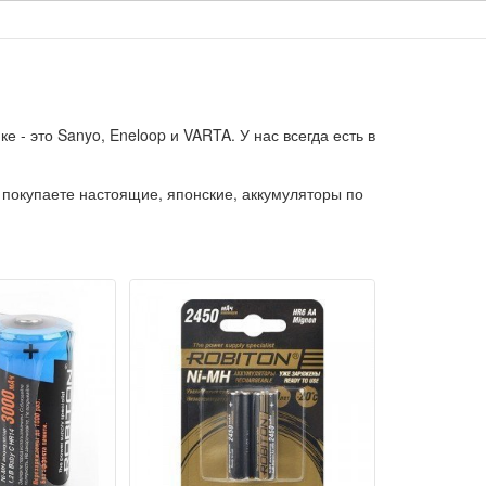
- это Sanyo, Eneloop и VARTA. У нас всегда есть в
покупаете настоящие, японские, аккумуляторы по