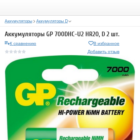
Аккумуляторы
Аккумуляторы D
Аккумуляторы GP 700DHC-U2 HR20, D 2 шт.
К сравнению
В избранное
Добавить отзыв