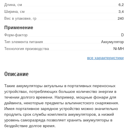
Длина, см
6,2
Ширина, см
3,4
Вес в упаковке, гр
240
Применение
Форм-фактор
D
Тип элемента питания
Аккумулятор
Технология производства
Ni-MH
все характеристики
Описание
Такие аккумуляторы актуальны в портативных переносных
устройствах, потребляющих большое количество энергии в
течении долгого времени. Например, мощные фонари для
дайвинга, некоторые предметы альпинистского снаряжения.
Имея портативное зарядное устройство можно значительно
продлить срок службы комплекта аккумуляторов, а низкий
уровень саморазряда позволяет хранить аккумуляторы в
бездействие долгое время.