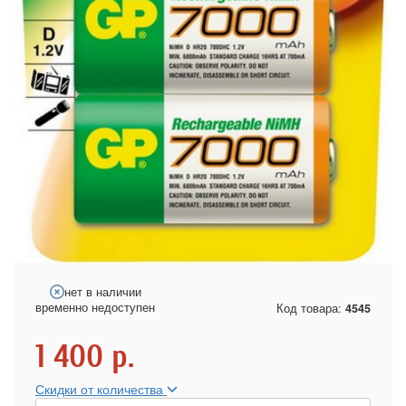
нет в наличии
временно недоступен
Код товара:
4545
1 400
р.
Скидки от количества