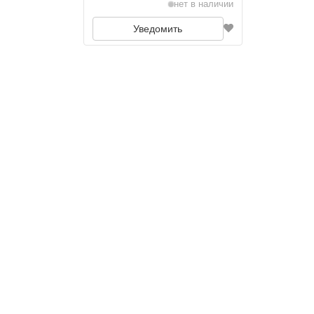
нет в наличии
Уведомить