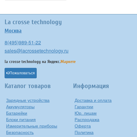
La crosse technology
Москва
8(495)989-51-22
sales@lacrossetechnology.ru
la crosse technology на
Яндекс.
Маркете
Пожаловаться
Каталог товаров
Информация
Зарядные устройства
Доставка и оплата
Аккумуляторы
Гарантии
Батарейки
Юр. лицам
Блоки питания
Распродажа
Измерительные приборы
Оферта
Безопасность
Политика