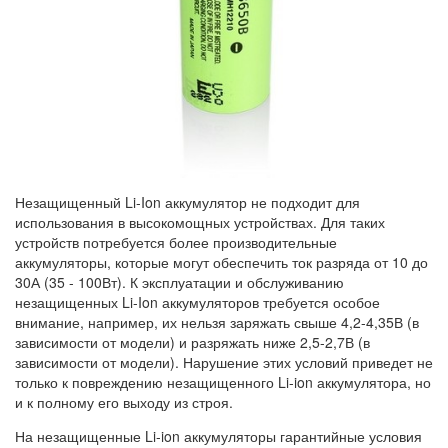
Незащищенный Li-Ion аккумулятор не подходит для
использования в высокомощных устройствах. Для таких
устройств потребуется более производительные
аккумуляторы, которые могут обеспечить ток разряда от 10 до
30А (35 - 100Вт). К эксплуатации и обслуживанию
незащищенных Li-Ion аккумуляторов требуется особое
внимание, например, их нельзя заряжать свыше 4,2-4,35В (в
зависимости от модели) и разряжать ниже 2,5-2,7В (в
зависимости от модели). Нарушение этих условий приведет не
только к повреждению незащищенного Li-ion аккумулятора, но
и к полному его выходу из строя.
На незащищенные Li-ion аккумуляторы гарантийные условия