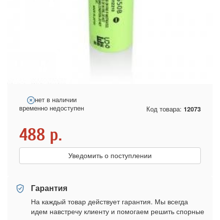
нет в наличии
временно недоступен
Код товара:
12073
488
р.
Уведомить о поступлении
Гарантия
На каждый товар действует гарантия. Мы всегда
идем навстречу клиенту и помогаем решить спорные