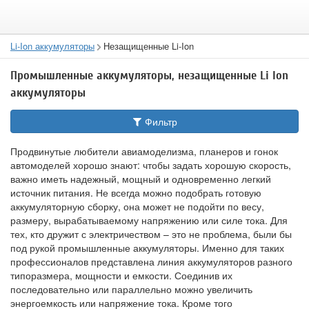
Li-Ion аккумуляторы
Незащищенные Li-Ion
Промышленные аккумуляторы, незащищенные Li Ion
аккумуляторы
Фильтр
Продвинутые любители авиамоделизма, планеров и гонок
автомоделей хорошо знают: чтобы задать хорошую скорость,
важно иметь надежный, мощный и одновременно легкий
источник питания. Не всегда можно подобрать готовую
аккумуляторную сборку, она может не подойти по весу,
размеру, вырабатываемому напряжению или силе тока. Для
тех, кто дружит с электричеством – это не проблема, были бы
под рукой промышленные аккумуляторы. Именно для таких
профессионалов представлена линия аккумуляторов разного
типоразмера, мощности и емкости. Соединив их
последовательно или параллельно можно увеличить
энергоемкость или напряжение тока. Кроме того