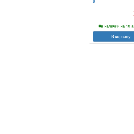
B
в наличии на 10 а
В корзину