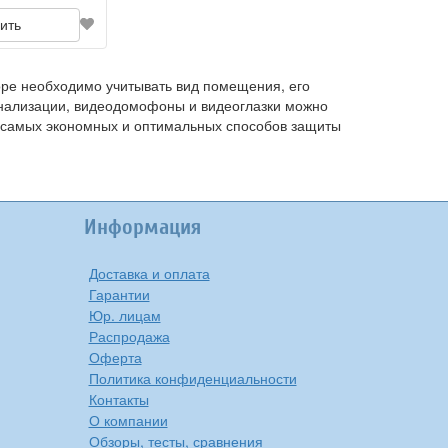
ить
оре необходимо учитывать вид помещения, его
гнализации, видеодомофоны и видеоглазки можно
из самых экономных и оптимальных способов защиты
Информация
Доставка и оплата
Гарантии
Юр. лицам
Распродажа
Оферта
Политика конфиденциальности
Контакты
О компании
Обзоры, тесты, сравнения