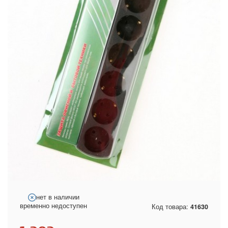
нет в наличии
временно недоступен
Код товара:
41630