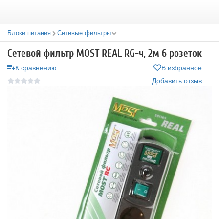
Блоки питания
Сетевые фильтры
Сетевой фильтр MOST REAL RG-ч, 2м 6 розеток
К сравнению
В избранное
Добавить отзыв